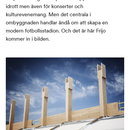
idrott men även för konserter och
kulturevenemang. Men det centrala i
ombyggnaden handlar ändå om att skapa en
modern fotbollsstadion. Och det är här Frijo
kommer in i bilden.