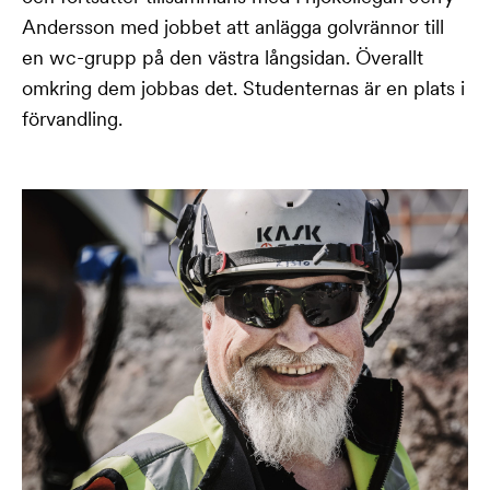
Andersson med jobbet att anlägga golvrännor till
en wc-grupp på den västra långsidan. Överallt
omkring dem jobbas det. Studenternas är en plats i
förvandling.