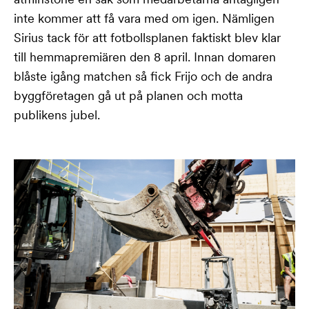
inte kommer att få vara med om igen. Nämligen
Sirius tack för att fotbollsplanen faktiskt blev klar
till hemmapremiären den 8 april. Innan domaren
blåste igång matchen så fick Frijo och de andra
byggföretagen gå ut på planen och motta
publikens jubel.