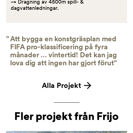
→
Dragning av 4500m spill- &
dagvattenledningar.
”
Att bygga en konstgräsplan med
FIFA pro-klassificering på fyra
månader … vintertid! Det kan jag
lova dig att ingen har gjort förut”
Alla Projekt
Fler projekt från Frijo