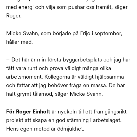
med energi och vilja som pushar oss framåt, säger
Roger.
Micke Svahn, som började på Frijo i september,
håller med.
– Det här är min första byggarbetsplats och jag har
fått vara runt och prova väldigt många olika
arbetsmoment. Kollegorna är väldigt hjälpsamma
och fattar att jag behöver fråga en massa. De har
haft grymt tålamod, säger Micke Svahn.
För Roger Einholt
är nyckeln till ett framgångsrikt
projekt att skapa en god stämning i arbetslaget.
Hens egen metod är ödmjukhet.