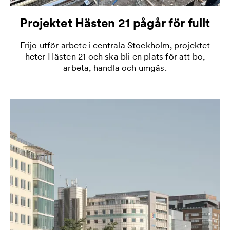
Projektet Hästen 21 pågår för fullt
Frijo utför arbete i centrala Stockholm, projektet
heter Hästen 21 och ska bli en plats för att bo,
arbeta, handla och umgås.