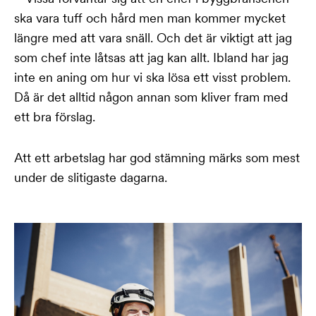
ska vara tuff och hård men man kommer mycket
längre med att vara snäll. Och det är viktigt att jag
som chef inte låtsas att jag kan allt. Ibland har jag
inte en aning om hur vi ska lösa ett visst problem.
Då är det alltid någon annan som kliver fram med
ett bra förslag.
Att ett arbetslag har god stämning märks som mest
under de slitigaste dagarna.