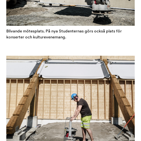
Blivande mötesplats. På nya Studenternas görs också plats för
konserter och kulturevenemang.