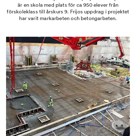
är en skola med plats för ca 950 elever från
förskoleklass till årskurs 9. Frijos uppdrag i projektet
har varit markarbeten och betongarbeten.