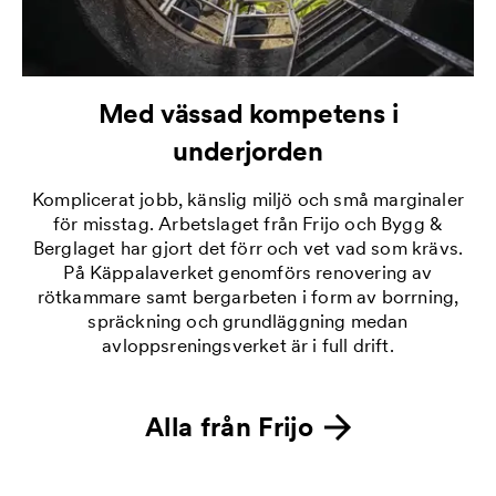
Med vässad kompetens i
underjorden
Komplicerat jobb, känslig miljö och små marginaler
för misstag. Arbetslaget från Frijo och Bygg &
Berglaget har gjort det förr och vet vad som krävs.
På Käppalaverket genomförs renovering av
rötkammare samt bergarbeten i form av borrning,
spräckning och grundläggning medan
avloppsreningsverket är i full drift.
Alla från
Frijo