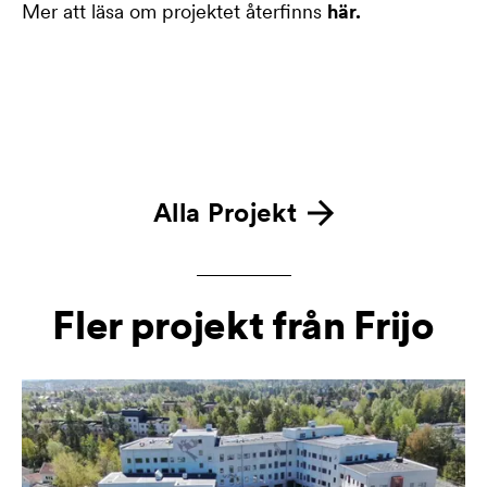
Mer att läsa om projektet återfinns
här.
Alla Projekt
Fler projekt från Frijo