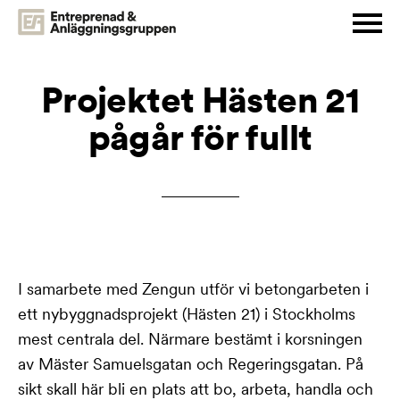
Projektet Hästen 21
pågår för fullt
I samarbete med Zengun utför vi betongarbeten i
ett nybyggnadsprojekt (Hästen 21) i Stockholms
mest centrala del. Närmare bestämt i korsningen
av Mäster Samuelsgatan och Regeringsgatan. På
sikt skall här bli en plats att bo, arbeta, handla och