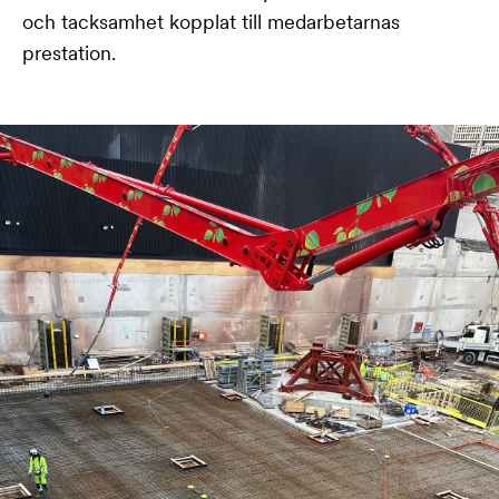
och tacksamhet kopplat till medarbetarnas
prestation.