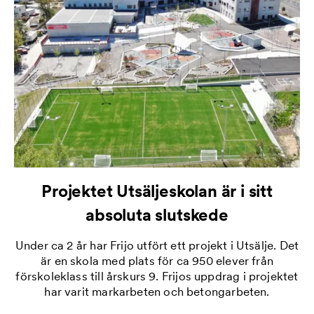
Projektet Utsäljeskolan är i sitt
absoluta slutskede
Under ca 2 år har Frijo utfört ett projekt i Utsälje. Det
är en skola med plats för ca 950 elever från
förskoleklass till årskurs 9. Frijos uppdrag i projektet
har varit markarbeten och betongarbeten.