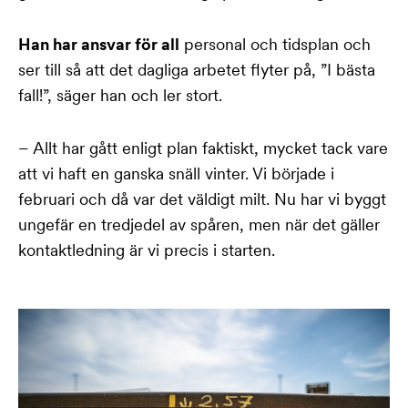
Han har ansvar för all
personal och tidsplan och
ser till så att det dagliga arbetet flyter på, ”I bästa
fall!”, säger han och ler stort.
– Allt har gått enligt plan faktiskt, mycket tack vare
att vi haft en ganska snäll vinter. Vi började i
februari och då var det väldigt milt. Nu har vi byggt
ungefär en tredjedel av spåren, men när det gäller
kontaktledning är vi precis i starten.