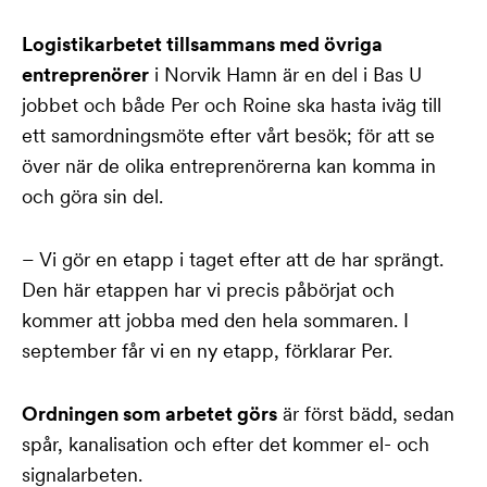
Logistikarbetet tillsammans med övriga
entreprenörer
i Norvik Hamn är en del i Bas U
jobbet och både Per och Roine ska hasta iväg till
ett samordningsmöte efter vårt besök; för att se
över när de olika entreprenörerna kan komma in
och göra sin del.
– Vi gör en etapp i taget efter att de har sprängt.
Den här etappen har vi precis påbörjat och
kommer att jobba med den hela sommaren. I
september får vi en ny etapp, förklarar Per.
Ordningen som arbetet görs
är först bädd, sedan
spår, kanalisation och efter det kommer el- och
signalarbeten.