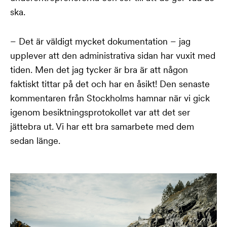
ska.
– Det är väldigt mycket dokumentation – jag
upplever att den administrativa sidan har vuxit med
tiden. Men det jag tycker är bra är att någon
faktiskt tittar på det och har en åsikt! Den senaste
kommentaren från Stockholms hamnar när vi gick
igenom besiktningsprotokollet var att det ser
jättebra ut. Vi har ett bra samarbete med dem
sedan länge.