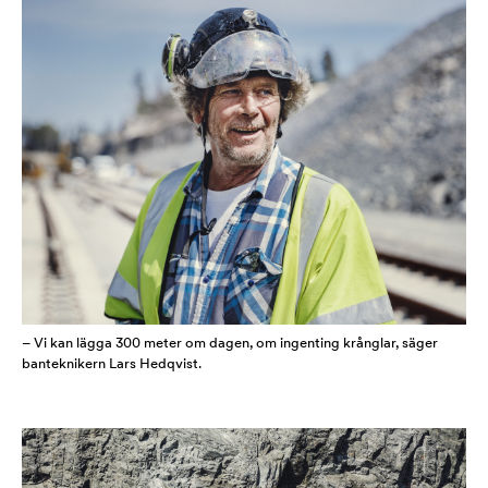
– Vi kan lägga 300 meter om dagen, om ingenting krånglar, säger
banteknikern Lars Hedqvist.