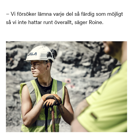
– Vi försöker lämna varje del så färdig som möjligt
så vi inte hattar runt överallt, säger Roine.