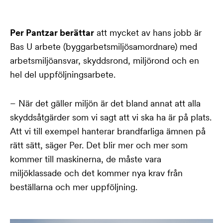
Per Pantzar berättar
att mycket av hans jobb är
Bas U arbete (byggarbetsmiljösamordnare) med
arbetsmiljöansvar, skyddsrond, miljörond och en
hel del uppföljningsarbete.
– När det gäller miljön är det bland annat att alla
skyddsåtgärder som vi sagt att vi ska ha är på plats.
Att vi till exempel hanterar brandfarliga ämnen på
rätt sätt, säger Per. Det blir mer och mer som
kommer till maskinerna, de måste vara
miljöklassade och det kommer nya krav från
beställarna och mer uppföljning.