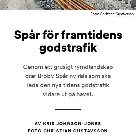
Foto: Christian Gustavsson
Spår för framtidens
godstrafik
Genom ett grusigt rymdlandskap
drar Broby Spår ny räls som ska
leda den nya tidens godstrafik
vidare ut på havet.
AV KRIS JOHNSON-JONES
FOTO CHRISTIAN GUSTAVSSON