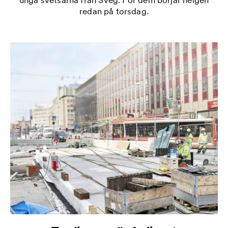
redan på torsdag.