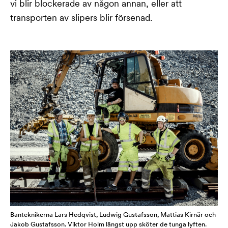
vi blir blockerade av någon annan, eller att
transporten av slipers blir försenad.
Banteknikerna Lars Hedqvist, Ludwig Gustafsson, Mattias Kirnär och
Jakob Gustafsson. Viktor Holm längst upp sköter de tunga lyften.