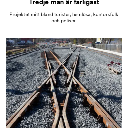
Tredje man är farligast
Projektet mitt bland turister, hemlösa, kontorsfolk
och poliser.