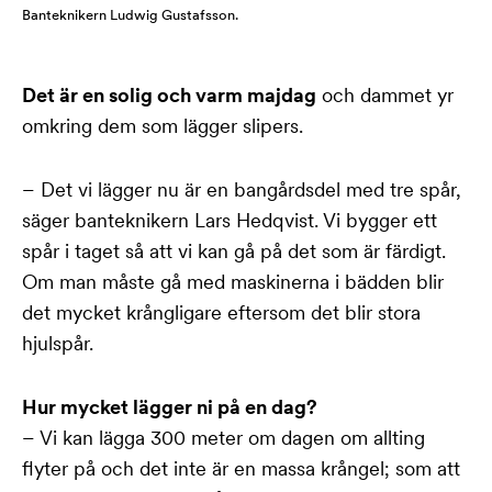
Banteknikern Ludwig Gustafsson.
Det är en solig och varm majdag
och dammet yr
omkring dem som lägger slipers.
– Det vi lägger nu är en bangårdsdel med tre spår,
säger banteknikern Lars Hedqvist. Vi bygger ett
spår i taget så att vi kan gå på det som är färdigt.
Om man måste gå med maskinerna i bädden blir
det mycket krångligare eftersom det blir stora
hjulspår.
Hur mycket lägger ni på en dag?
– Vi kan lägga 300 meter om dagen om allting
flyter på och det inte är en massa krångel; som att